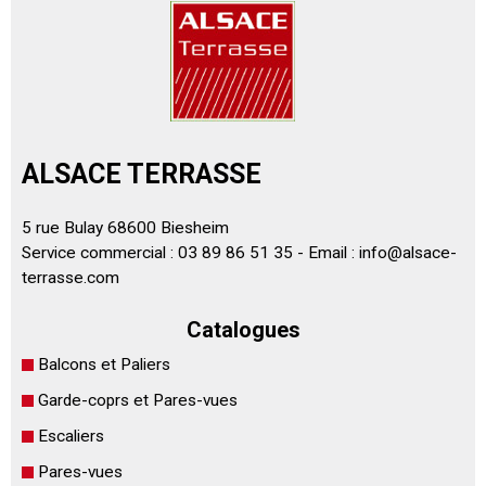
ALSACE TERRASSE
5 rue Bulay 68600 Biesheim
Service commercial : 03 89 86 51 35 - Email :
info@alsace-
terrasse.com
Catalogues
Balcons et Paliers
Garde-coprs et Pares-vues
Escaliers
Pares-vues