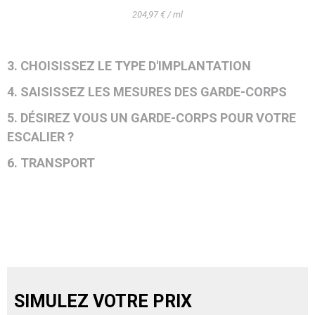
204,97 € / ml
3. CHOISISSEZ LE TYPE D'IMPLANTATION
4. SAISISSEZ LES MESURES DES GARDE-CORPS
5. DÉSIREZ VOUS UN GARDE-CORPS POUR VOTRE
ESCALIER ?
6. TRANSPORT
SIMULEZ VOTRE PRIX