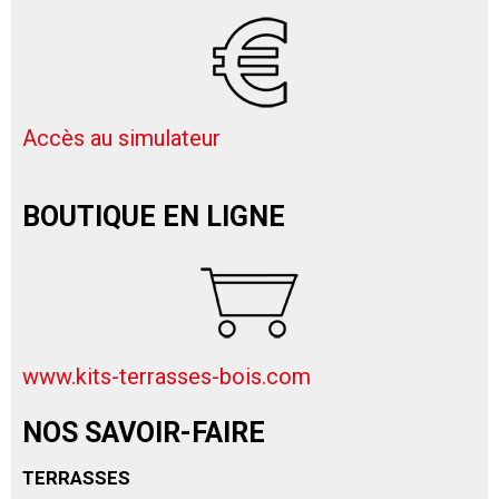
Accès au simulateur
BOUTIQUE EN LIGNE
www.kits-terrasses-bois.com
NOS SAVOIR-FAIRE
TERRASSES