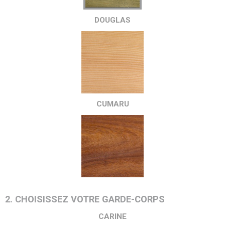
DOUGLAS
CUMARU
2. CHOISISSEZ VOTRE GARDE-CORPS
CARINE