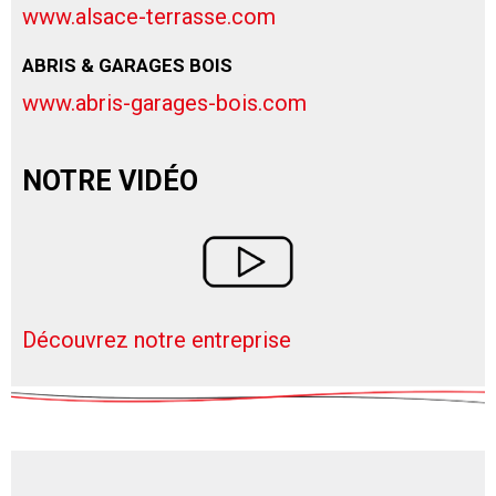
www.alsace-terrasse.com
ABRIS & GARAGES BOIS
www.abris-garages-bois.com
NOTRE VIDÉO
Découvrez notre entreprise