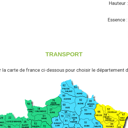
Hauteur 
Essence 
TRANSPORT
r la carte de france ci-dessous pour choisir le département d