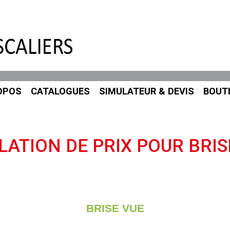
OPOS
CATALOGUES
SIMULATEUR & DEVIS
BOUT
LATION DE PRIX POUR BRIS
BRISE VUE