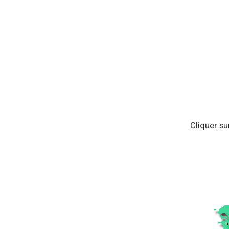
Cliquer su