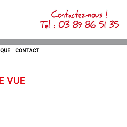
IQUE
CONTACT
E VUE