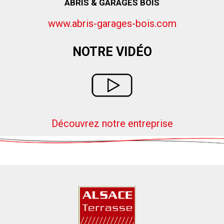
ABRIS & GARAGES BOIS
www.abris-garages-bois.com
NOTRE VIDÉO
Découvrez notre entreprise