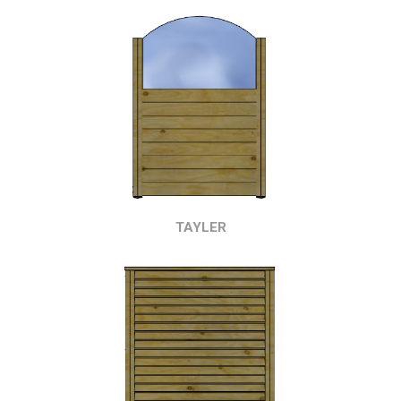
TAYLER