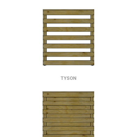
TYSON