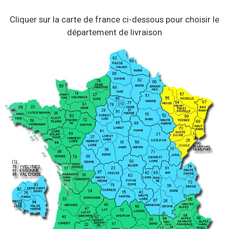
Cliquer sur la carte de france ci-dessous pour choisir le
département de livraison