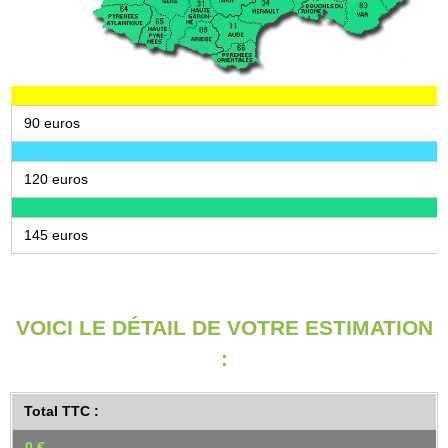
90 euros
120 euros
145 euros
VOICI LE DÉTAIL DE VOTRE ESTIMATION
:
Total TTC :
0 €