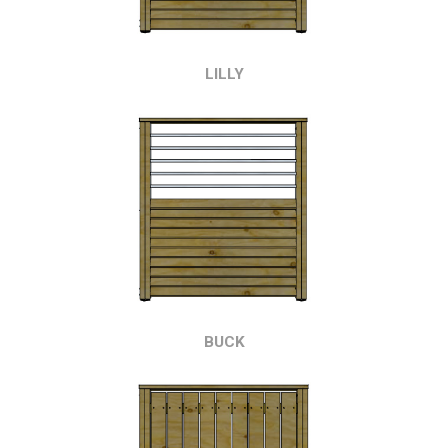
LILLY
BUCK