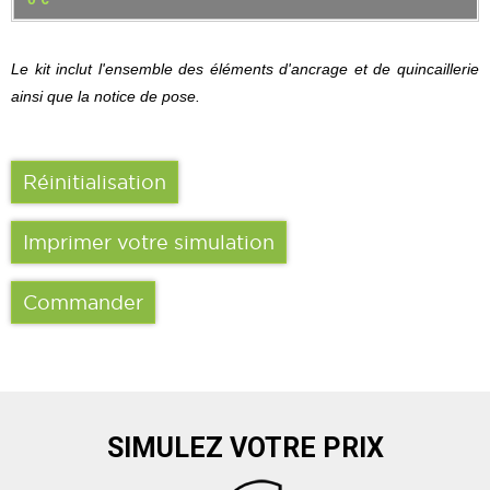
Le kit inclut l'ensemble des éléments d'ancrage et de quincaillerie
ainsi que la notice de pose.
Réinitialisation
Imprimer votre simulation
Commander
SIMULEZ VOTRE PRIX