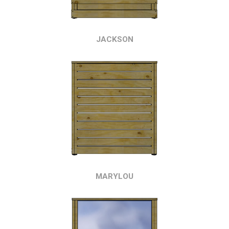
JACKSON
MARYLOU