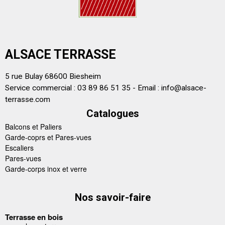
ALSACE TERRASSE
5 rue Bulay 68600 Biesheim
Service commercial : 03 89 86 51 35 - Email :
info@alsace-
terrasse.com
Catalogues
Balcons et Paliers
Garde-coprs et Pares-vues
Escaliers
Pares-vues
Garde-corps inox et verre
Nos savoir-faire
Terrasse en bois