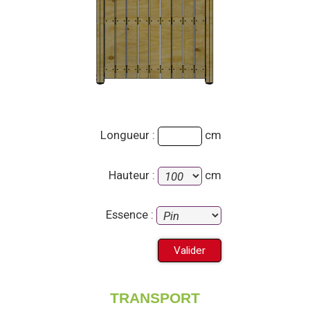
Longueur :
cm
Hauteur :
cm
Essence :
TRANSPORT