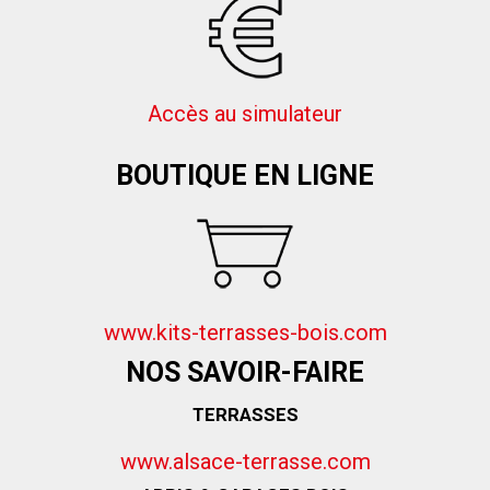
Accès au simulateur
BOUTIQUE EN LIGNE
www.kits-terrasses-bois.com
NOS SAVOIR-FAIRE
TERRASSES
www.alsace-terrasse.com