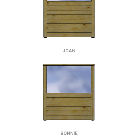
JOAN
BONNIE