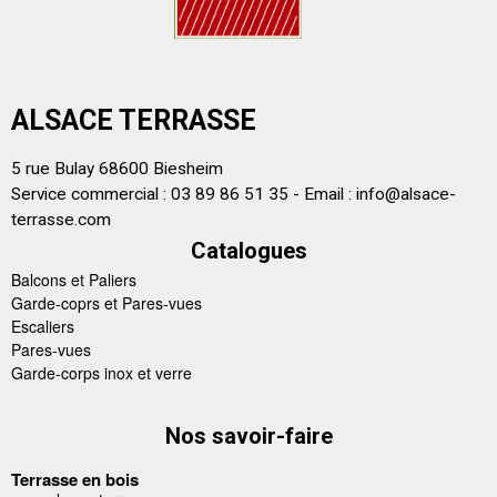
ALSACE TERRASSE
5 rue Bulay 68600 Biesheim
Service commercial : 03 89 86 51 35 - Email :
info@alsace-
terrasse.com
Catalogues
Balcons et Paliers
Garde-coprs et Pares-vues
Escaliers
Pares-vues
Garde-corps inox et verre
Nos savoir-faire
Terrasse en bois