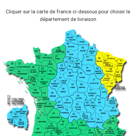
Cliquer sur la carte de france ci-dessous pour choisir le
département de livraison