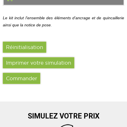
Le kit inclut l'ensemble des éléments d'ancrage et de quincaillerie
ainsi que la notice de pose.
Réinitialisation
Imprimer votre simulation
Commander
SIMULEZ VOTRE PRIX