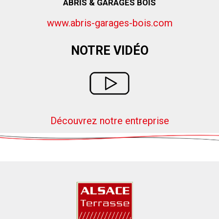
ABRIS & GARAGES BOIS
www.abris-garages-bois.com
NOTRE VIDÉO
Découvrez notre entreprise