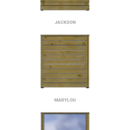
JACKSON
MARYLOU