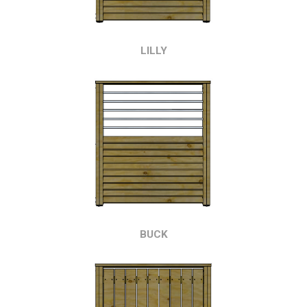
LILLY
BUCK