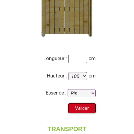
Longueur :
cm
Hauteur :
cm
Essence :
TRANSPORT