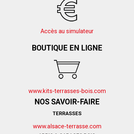
Accès au simulateur
BOUTIQUE EN LIGNE
www.kits-terrasses-bois.com
NOS SAVOIR-FAIRE
TERRASSES
www.alsace-terrasse.com