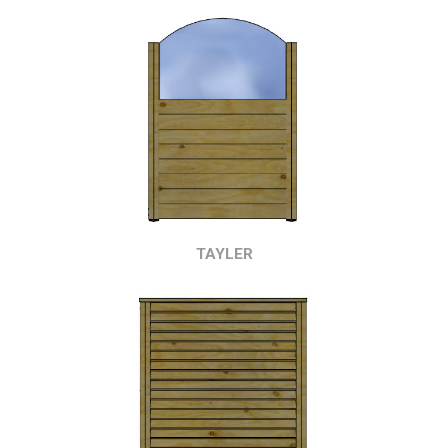
TAYLER