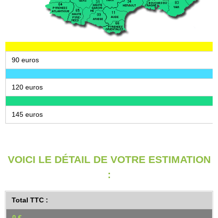
90 euros
120 euros
145 euros
VOICI LE DÉTAIL DE VOTRE ESTIMATION
:
Total TTC :
0 €