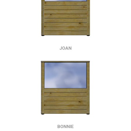
JOAN
BONNIE